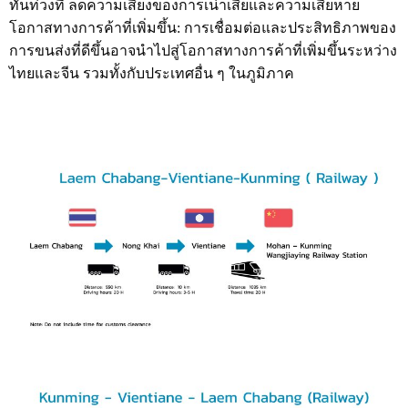
ทันท่วงที ลดความเสี่ยงของการเน่าเสียและความเสียหาย
โอกาสทางการค้าที่เพิ่มขึ้น: การเชื่อมต่อและประสิทธิภาพของ
การขนส่งที่ดีขึ้นอาจนำไปสู่โอกาสทางการค้าที่เพิ่มขึ้นระหว่าง
ไทยและจีน รวมทั้งกับประเทศอื่น ๆ ในภูมิภาค