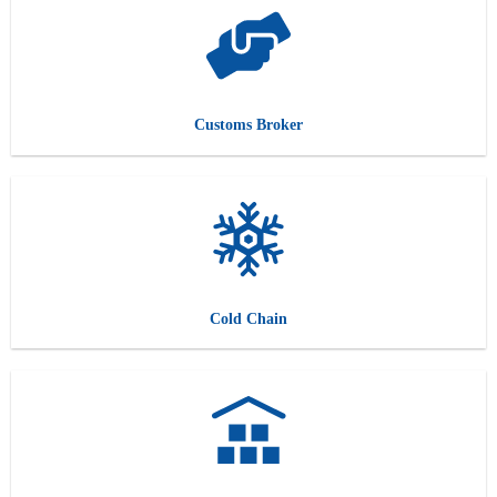
Customs Broker
Cold Chain