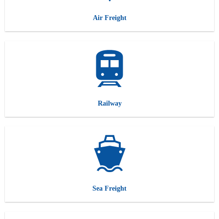
Air Freight
Railway
Sea Freight