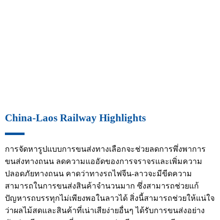
China-Laos Railway Highlights
การจัดหารูปแบบการขนส่งทางเลือกจะช่วยลดการพึ่งพาการ
ขนส่งทางถนน ลดความแออัดของการจราจรและเพิ่มความ
ปลอดภัยทางถนน คาดว่าทางรถไฟจีน-ลาวจะมีขีดความ
สามารถในการขนส่งสินค้าจำนวนมาก ซึ่งสามารถช่วยแก้
ปัญหารถบรรทุกไม่เพียงพอในลาวได้ สิ่งนี้สามารถช่วยให้แน่ใจ
ว่าผลไม้สดและสินค้าที่เน่าเสียง่ายอื่นๆ ได้รับการขนส่งอย่าง