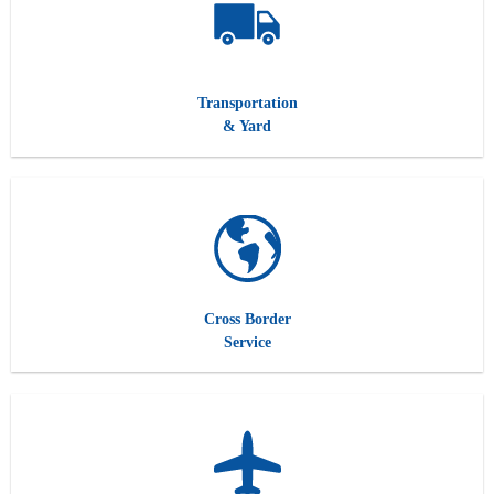
Transportation
& Yard
Cross Border
Service