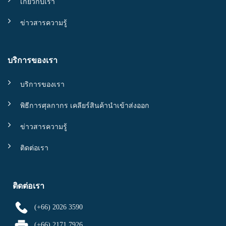
เกี่ยวกับเรา
ข่าวสารความรู้
บริการของเรา
บริการของเรา
พิธีการศุลกากร เคลียร์สินค้านำเข้าส่งออก
ข่าวสารความรู้
ติดต่อเรา
ติดต่อเรา
(+66) 2026 3590
(+66) 2171 7926