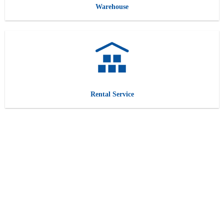
Warehouse
Rental Service