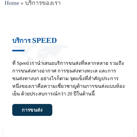
Home
»
บริการของเรา
SPEED
บริการ
ที่ Speed ​​เรานำเสนอบริการขนส่งที่หลากหลาย รวมถึง
การขนส่งทางอากาศ การขนส่งทางทะเล และการ
ขนส่งทางบก อย่างไรก็ตาม จุดแข็งที่สำคัญประการ
หนึ่งของเราคือความเชี่ยวชาญด้านการขนส่งแบบห้อง
เย็น ด้วยประสบการณ์กว่า 20 ปีในด้านนี้
การขนส่ง