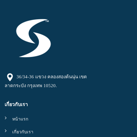
36/34-36 แขวง คลองสองต้นนุ่น เขต
ลาดกระบัง กรุงเทพ 10520.
เกี่ยวกับเรา
หน้าแรก
เกี่ยวกับเรา