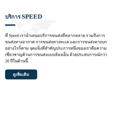
SPEED
บริการ
ที่ Speed ​​เรานำเสนอบริการขนส่งที่หลากหลาย รวมถึงการ
ขนส่งทางอากาศ การขนส่งทางทะเล และการขนส่งทางบก
อย่างไรก็ตาม จุดแข็งที่สำคัญประการหนึ่งของเราคือความ
เชี่ยวชาญด้านการขนส่งแบบห้องเย็น ด้วยประสบการณ์กว่า
20 ปีในด้านนี้
ดูเพิ่มเติม