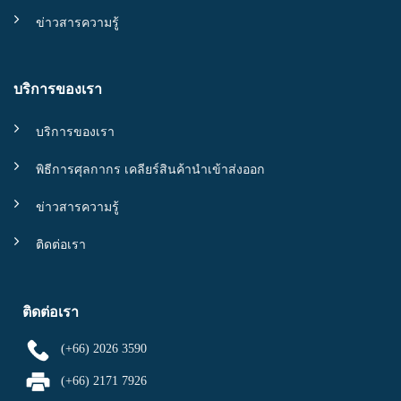
ข่าวสารความรู้
บริการของเรา
บริการของเรา
พิธีการศุลกากร เคลียร์สินค้านำเข้าส่งออก
ข่าวสารความรู้
ติดต่อเรา
ติดต่อเรา
(+66) 2026 3590
(+66) 2171 7926