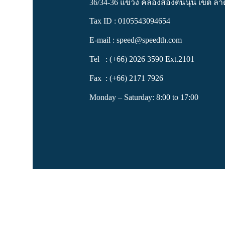
36/34-36 แขวง คลองสองต้นนุ่น เขต ลา
Tax ID : 0105543094654
E-mail :
speed@speedth.com
Tel : (+66) 2026 3590 Ext.2101
Fax : (+66) 2171 7926
Monday – Saturday: 8:00 to 17:00