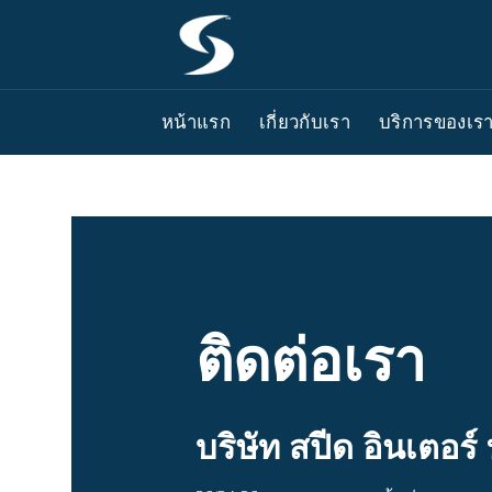
ข้าม
ไป
ยัง
เนื้อหา
หน้าแรก
เกี่ยวกับเรา
บริการของเร
ติดต่อเรา
บริษัท สปีด อินเตอร