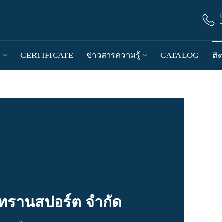
า
CERTIFICATE
ข่าวสารความรู้
CATALOG
ติ
์ ทรานสปอร์ต จำกัด