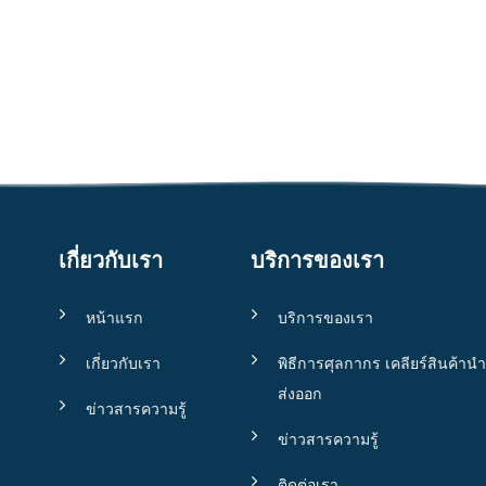
เกี่ยวกับเรา
บริการของเรา
หน้าแรก
บริการของเรา
เกี่ยวกับเรา
พิธีการศุลกากร เคลียร์สินค้านำ
ส่งออก
ข่าวสารความรู้
ข่าวสารความรู้
ติดต่อเรา