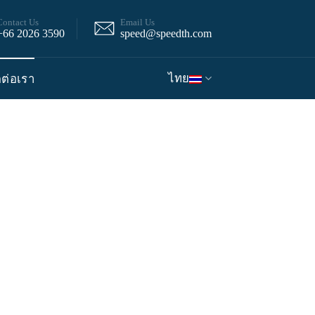
Contact Us
Email Us
+66 2026 3590
speed@speedth.com
ไทย
ดต่อเรา