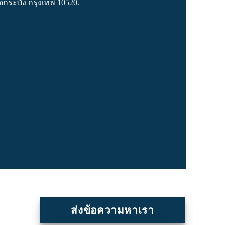
ดกระบัง กรุงเทพ 10520.
ส่งข้อความหาเรา