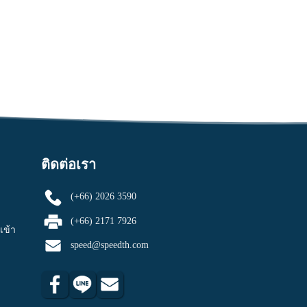
ติดต่อเรา
(+66) 2026 3590
(+66) 2171 7926
เข้า
speed@speedth.com