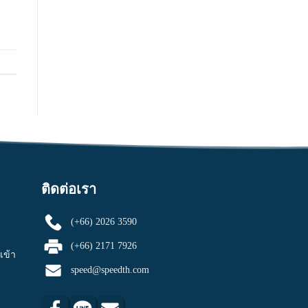
ติดต่อเรา
(+66) 2026 3590
(+66) 2171 7926
เข้า
speed@speedth.com