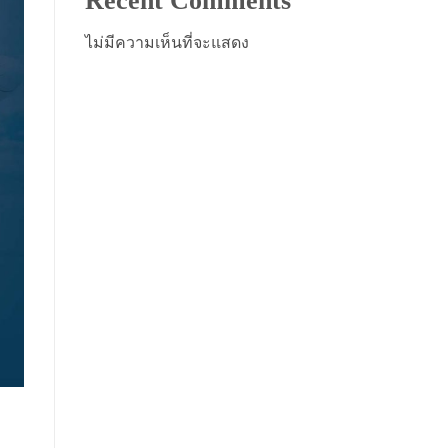
Recent Comments
ไม่มีความเห็นที่จะแสดง