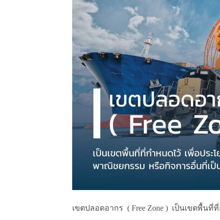
เขตปลอดอากร ( Free Zone ) เป็นเขตพื้นที่ที