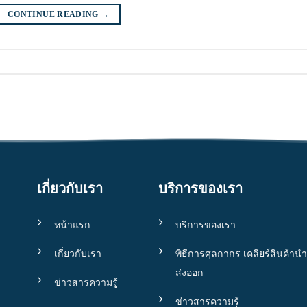
CONTINUE READING
→
เกี่ยวกับเรา
บริการของเรา
หน้าแรก
บริการของเรา
เกี่ยวกับเรา
พิธีการศุลกากร เคลียร์สินค้านำ
ส่งออก
ข่าวสารความรู้
ข่าวสารความรู้