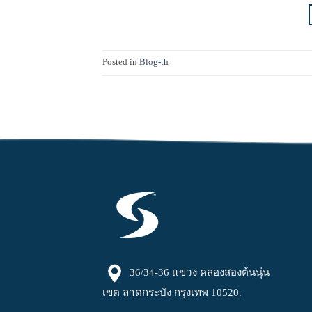
Posted in
Blog-th
36/34-36 แขวง คลองสองต้นนุ่น
เขต ลาดกระบัง กรุงเทพ 10520.