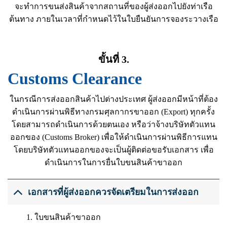
จะทำการขนส่งสินค้าจากสถานที่ของผู้ส่งออกไปยังท่าเรือ
ต้นทาง ภายในเวลาที่กำหนดไว้ในใบยืนยันการจองระวางเรือ
ขั้นที่ 3.
Customs Clearance
ในกรณีการส่งออกสินค้าไปต่างประเทศ ผู้ส่งออกมีหน้าที่ต้อง
ดำเนินการผ่านพิธีทางกรมศุลกากรขาออก (Export) ทุกครั้ง
โดยสามารถดำเนินการด้วยตนเอง หรือว่าจ้างบริษัทตัวแทน
ออกของ (Customs Broker) เพื่อให้ดำเนินการผ่านพิธีการแทน
โดยบริษัทตัวแทนออกของจะเป็นผู้ติดต่อขอรับเอกสาร เพื่อ
ดำเนินการในการยื่นใบขนสินค้าขาออก
เอกสารที่ผู้ส่งออกควรจัดเตรียมในการส่งออก
1. ใบขนสินค้าขาออก