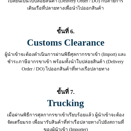
เปลี่ยนเป็นใบปล่อยสินค้า (Delivery Order / DO) กับสายการ
เดินเรือที่ปลายทางเพื่อนำไปออกสินค้า
ขั้นที่ 6.
Customs Clearance
ผู้นำเข้าจะต้องดำเนินการผ่านพิธีศุลกากรขาเข้า (Import) และ
ชำระภาษีอากรขาเข้า พร้อมทั้งนำใบปล่อยสินค้า (Delivery
Order / DO) ไปออกสินค้าที่ทางเรือปลายทาง
ขั้นที่ 7.
Trucking
เมื่อผ่านพิธีการศุลกากรขาเข้าเรียบร้อยแล้ว ผู้นำเข้าจะต้อง
จัดเตรียมรถ เพื่อมารับสินค้าที่ท่าเรือปลายทางไปยังสถานที่
ของผู้นำเข้า (Importer)