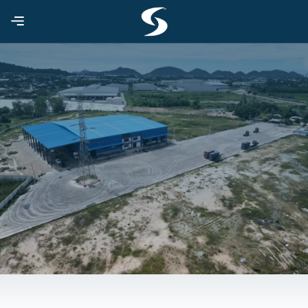
ข้าม
ไป
ยัง
เนื้อหา
พิธีการศุลกากร เคลียร์สินค้า
นำเข้าส่งออก
ขั้นตอนในการนำเข้าและส่งออก สินค้าทางเรือ