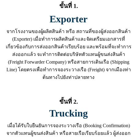
ขั้นที่ 1.
Exporter
จากโรงงานของผู้ผลิตสินค้า หรือ สถานที่ของผู้ส่งออกสินค้า
(Exporter) เมื่อทำการผลิตสินค้าและจัดเตรียมเอกสารที่
เกี่ยวข้องกับการส่งออกสินค้าเรียบร้อย และพร้อมที่จะทำการ
ส่งออกแล้ว จะทำการติดต่อบริษัทตัวแทนผู้ขนส่งสินค้า
(Freight Forwarder Company) หรือสายการเดินเรือ (Shipping
Line) โดยตรงเพื่อทำการจองระวางเรือ (Freight) จากเมืองท่า
ต้นทางไปยังท่าปลายทาง
ขั้นที่ 2.
Trucking
เมื่อได้รับใบยืนยันการจองระวางเรือ (Booking Confirmation)
จากตัวแทนผู้ขนส่งสินค้า หรือสายเรือเรียบร้อยแล้ว ผู้ส่งออก