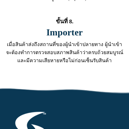
ขั้นที่ 8.
Importer
เมื่อสินค้าส่งถึงสถานที่ของผู้นำเข้าปลายทาง ผู้นำเข้า
จะต้องทำการตรวจสอบสภาพสินค้าว่าครบถ้วยสมบูรณ์
และมีความเสียหายหรือไม่ก่อนเซ็นรับสินค้า