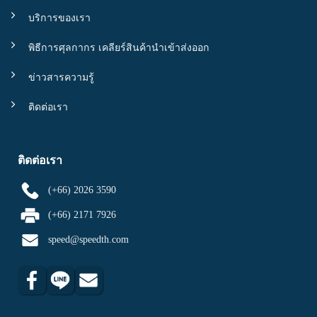
บริการของเรา
พิธีการศุลกากร เคลียร์สินค้านำเข้าส่งออก
ข่าวสารความรู้
ติดต่อเรา
ติดต่อเรา
(+66) 2026 3590
(+66) 2171 7926
speed@speedth.com