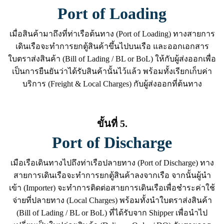
Port of Loading
เมื่อสินค้ามาถึงที่ท่าเรือต้นทาง (Port of Loading) ทางสายการ
เดินเรือจะทำการยกตู้สินค้าขึ้นไปบนเรือ และออกเอกสาร
ใบตราส่งสินค้า (Bill of Lading / BL or BoL) ให้กับผู้ส่งออกเพื่อ
เป็นการยืนยันว่าได้รับสินค้านั้นไว้แล้ว พร้อมทั้งเรียกเก็บค่า
บริการ (Freight & Local Charges) กับผู้ส่งออกที่ต้นทาง
ขั้นที่ 5.
Port of Discharge
เมือเรือเดินทางไปถึงท่าเรือปลายทาง (Port of Discharge) ทาง
สายการเดินเรือจะทำการยกตู้สินค้าลงจากเรือ จากนั้นผู้นำ
เข้า (Importer) จะทำการติดต่อสายการเดินเรือเพื่อชำระค่าใช้
จ่ายที่ปลายทาง (Local Charges) พร้อมทั้งนำใบตราส่งสินค้า
(Bill of Lading / BL or BoL) ที่ได้รับจาก Shipper เพื่อนำไป