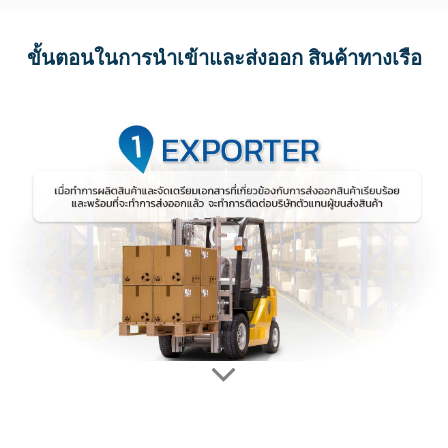
ขั้นตอนในการนำเข้าและส่งออก สินค้าทางเรือ