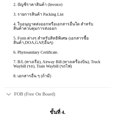
2. บัญชีราคาสินค้า (Invoice)
3. รายการสินค้า Packing List
4. ใบอนุญาตส่งออกหรือเอกสารอื่นใด สำหรับ
สินค้าควบคุมการส่งออก
5. Form ต่างๆ สำหรับสิทธิพิเศษ (เอกสารซื้อ
สินค้า,DOA,GAP,อื่นๆ)
6. Phytosanitary Certificate.
7. B/L (ทางเรือ), Airway Bill (ทางเครื่องบิน), Truck
Waybill (รถ), Train Waybill (รถไฟ)
8. เอกสารอื่น ๆ (ถ้ามี)
FOB (Free On Board)
ขั้นที่ 4.