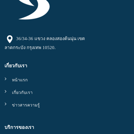
36/34-36 แขวง คลองสองต้นนุ่น เขต
ลาดกระบัง กรุงเทพ 10520.
เกี่ยวกับเรา
หน้าแรก
เกี่ยวกับเรา
ข่าวสารความรู้
บริการของเรา